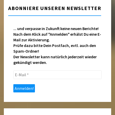
ABONNIERE UNSEREN NEWSLETTER
... und verpasse in Zukunft keine neuen Berichte!
Nach dem Klick auf "Anmelden" erhälst Du eine E-
Mail zur Aktivierung.
Prüfe dazu bitte Dein Postfach, evtl. auch den
Spam-Ordner!
Der Newsletter kann natürlich jederzeit wieder
gekündigt werden.
E-
Mail
*