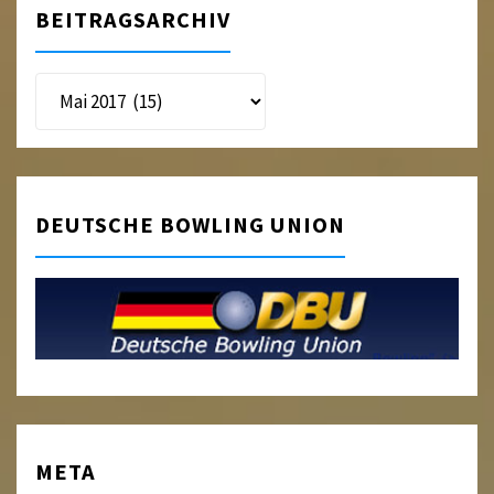
BEITRAGSARCHIV
Beitragsarchiv
DEUTSCHE BOWLING UNION
META