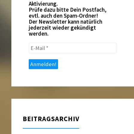
Aktivierung.
Prüfe dazu bitte Dein Postfach,
evtl. auch den Spam-Ordner!
Der Newsletter kann natürlich
jederzeit wieder gekündigt
werden.
E-
Mail
*
BEITRAGSARCHIV