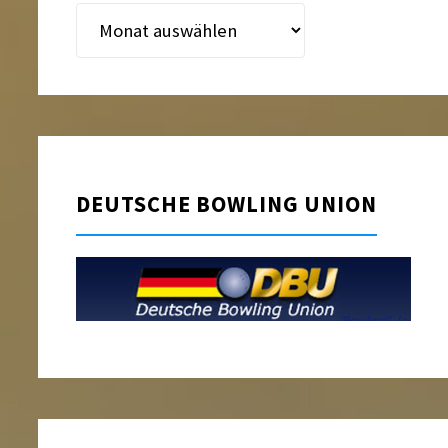
Beitragsarchiv
DEUTSCHE BOWLING UNION