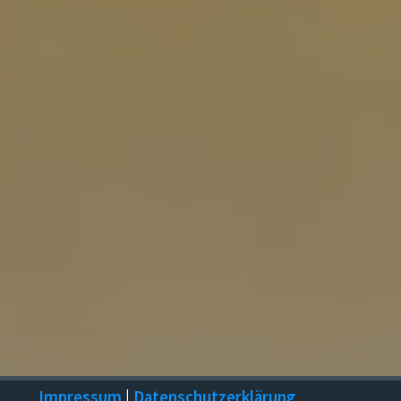
Impressum
|
Datenschutzerklärung