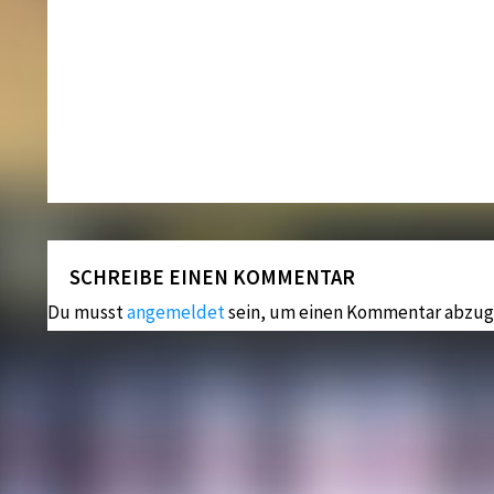
SCHREIBE EINEN KOMMENTAR
Du musst
angemeldet
sein, um einen Kommentar abzug