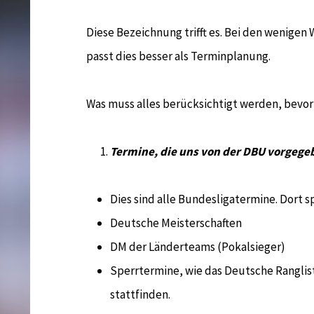
Diese Bezeichnung trifft es. Bei den wenigen
passt dies besser als Terminplanung.
Was muss alles berücksichtigt werden, bevor
Termine, die uns von der DBU vorgeg
Dies sind alle Bundesligatermine. Dort 
Deutsche Meisterschaften
DM der Länderteams (Pokalsieger)
Sperrtermine, wie das Deutsche Ranglis
stattfinden.