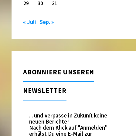
29
30
31
« Juli
Sep. »
ABONNIERE UNSEREN
NEWSLETTER
... und verpasse in Zukunft keine
neuen Berichte!
Nach dem Klick auf "Anmelden"
erhälst Du eine E-Mail zur