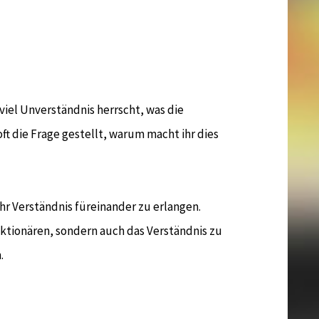
viel Unverständnis herrscht, was die
t die Frage gestellt, warum macht ihr dies
r Verständnis füreinander zu erlangen.
ktionären, sondern auch das Verständnis zu
.