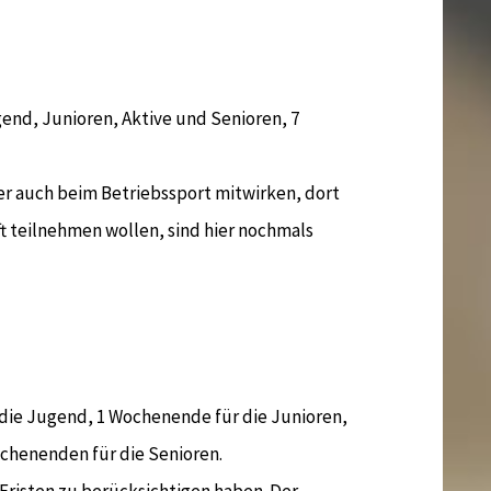
end, Junioren, Aktive und Senioren, 7
er auch beim Betriebssport mitwirken, dort
t teilnehmen wollen, sind hier nochmals
die Jugend, 1 Wochenende für die Junioren,
chenenden für die Senioren.