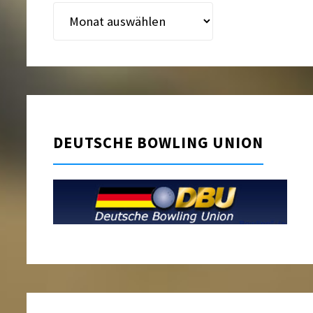
Beitragsarchiv
DEUTSCHE BOWLING UNION