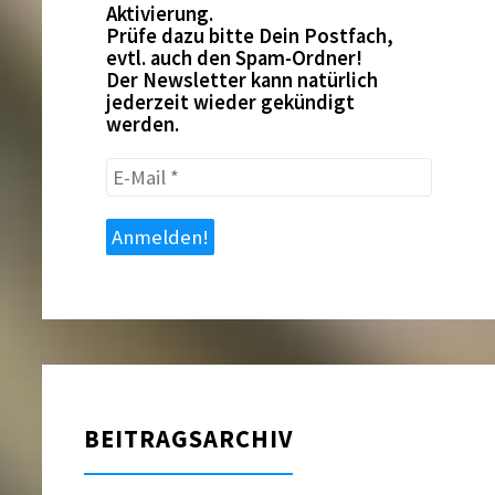
Aktivierung.
Prüfe dazu bitte Dein Postfach,
evtl. auch den Spam-Ordner!
Der Newsletter kann natürlich
jederzeit wieder gekündigt
werden.
E-
Mail
*
BEITRAGSARCHIV