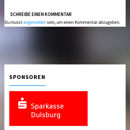
SCHREIBE EINEN KOMMENTAR
Du musst
angemeldet
sein, um einen Kommentar abzugeben.
SPONSOREN