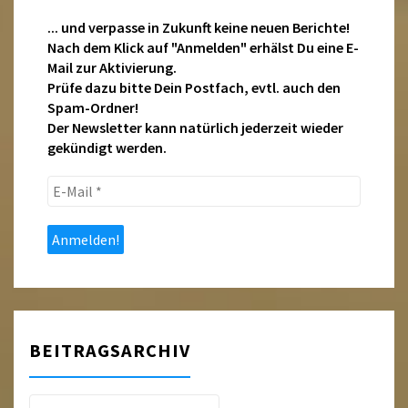
... und verpasse in Zukunft keine neuen Berichte!
Nach dem Klick auf "Anmelden" erhälst Du eine E-
Mail zur Aktivierung.
Prüfe dazu bitte Dein Postfach, evtl. auch den
Spam-Ordner!
Der Newsletter kann natürlich jederzeit wieder
gekündigt werden.
E-
Mail
*
BEITRAGSARCHIV
Beitragsarchiv