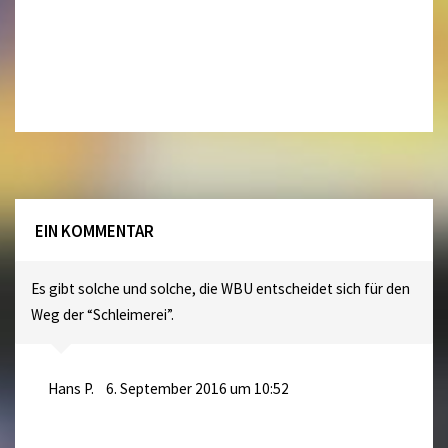
EIN KOMMENTAR
Es gibt solche und solche, die WBU entscheidet sich für den
Weg der “Schleimerei”.
Hans P.
6. September 2016 um 10:52