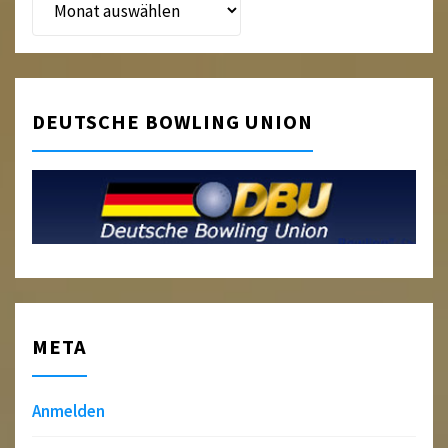
DEUTSCHE BOWLING UNION
META
Anmelden