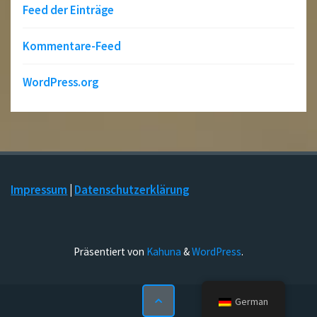
Feed der Einträge
Kommentare-Feed
WordPress.org
Impressum
|
Datenschutzerklärung
Präsentiert von
Kahuna
&
WordPress
.
German