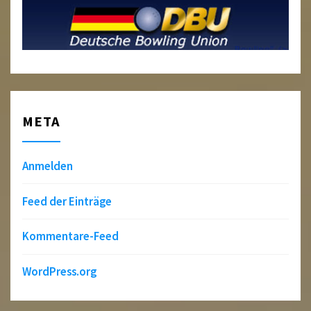
META
Anmelden
Feed der Einträge
Kommentare-Feed
WordPress.org