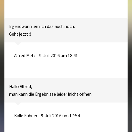
Irgendwann lern ich das auch noch.
Geht jetzt :)
Alfred Metz
9. Juli 2016 um 18:41
Hallo Alfred,
man kann die Ergebnisse leider lnicht öffnen
Kalle Fühner
9. Juli 2016 um 17:54