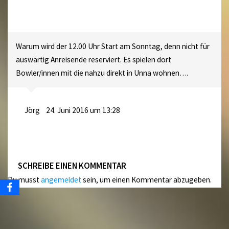
Warum wird der 12.00 Uhr Start am Sonntag, denn nicht für
auswärtig Anreisende reserviert. Es spielen dort
Bowler/innen mit die nahzu direkt in Unna wohnen….
Jörg
24. Juni 2016 um 13:28
SCHREIBE EINEN KOMMENTAR
Du musst
angemeldet
sein, um einen Kommentar abzugeben.