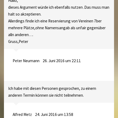
Hallo,
dieses Argument würde ich ebenfalls nutzen .Das muss man
halt so akzeptieren.
Allerdings finde ich eine Reservierung von Vereinen 7ber
mehrere Plätze,ohne Namensangab als unfair gegenüber
alln anderen….
Gruss,Peter
Peter Neumann
26. Juni 2016 um 22:11
Ich habe mit diesen Personen gesprochen, zu einem
anderen Termin können sie nicht teilnehmen.
Alfred Metz
24. Juni 2016 um 13:58