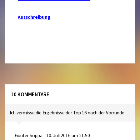
Ausschreibung
10 KOMMENTARE
Ich vermisse die Ergebnisse der Top 16 nach der Vorrunde …
Günter Soppa
10. Juli 2016 um 21:50