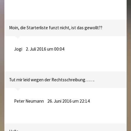
Moin, die Starterliste funzt nicht, ist das gewollt??
Jogi
2. Juli 2016 um 00:04
Tut mir leid wegen der Rechtsschreibung…….
Peter Neumann
26. Juni 2016 um 22:14