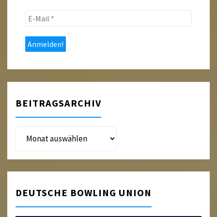
E-
Mail
*
BEITRAGSARCHIV
Beitragsarchiv
DEUTSCHE BOWLING UNION