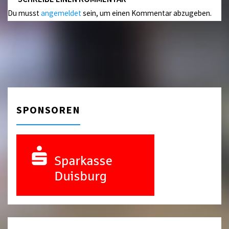
Du musst
angemeldet
sein, um einen Kommentar abzugeben.
SPONSOREN