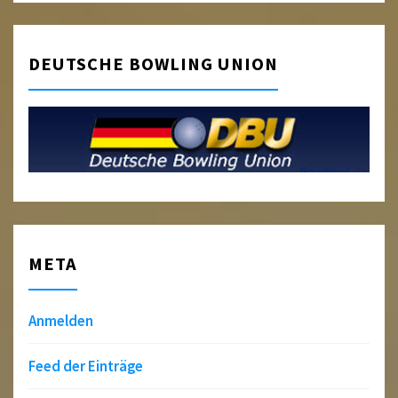
DEUTSCHE BOWLING UNION
META
Anmelden
Feed der Einträge