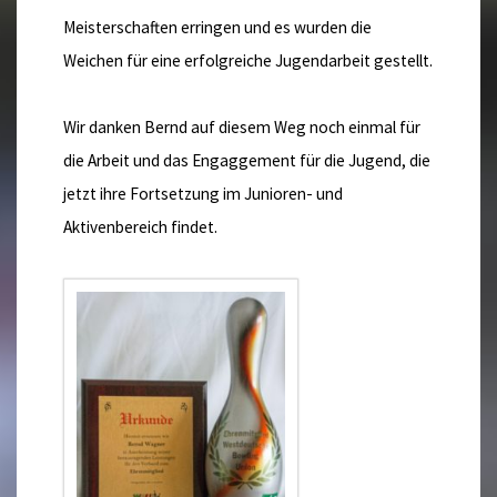
Meisterschaften erringen und es wurden die
Weichen für eine erfolgreiche Jugendarbeit gestellt.
Wir danken Bernd auf diesem Weg noch einmal für
die Arbeit und das Engaggement für die Jugend, die
jetzt ihre Fortsetzung im Junioren- und
Aktivenbereich findet.