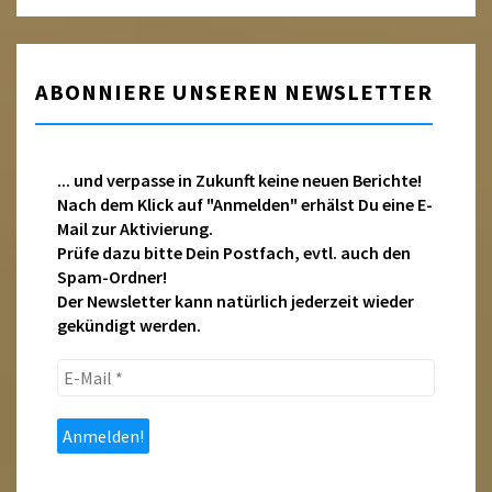
ABONNIERE UNSEREN NEWSLETTER
... und verpasse in Zukunft keine neuen Berichte!
Nach dem Klick auf "Anmelden" erhälst Du eine E-
Mail zur Aktivierung.
Prüfe dazu bitte Dein Postfach, evtl. auch den
Spam-Ordner!
Der Newsletter kann natürlich jederzeit wieder
gekündigt werden.
E-
Mail
*