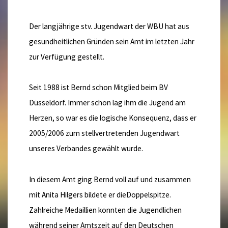
Der langjährige stv. Jugendwart der WBU hat aus
gesundheitlichen Gründen sein Amt im letzten Jahr
zur Verfügung gestellt.
Seit 1988 ist Bernd schon Mitglied beim BV
Düsseldorf. Immer schon lag ihm die Jugend am
Herzen, so war es die logische Konsequenz, dass er
2005/2006 zum stellvertretenden Jugendwart
unseres Verbandes gewählt wurde.
In diesem Amt ging Bernd voll auf und zusammen
mit Anita Hilgers bildete er dieDoppelspitze.
Zahlreiche Medaillien konnten die Jugendlichen
während seiner Amtszeit auf den Deutschen