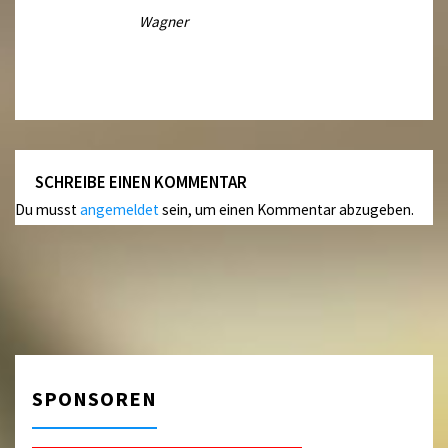
Wagner
SCHREIBE EINEN KOMMENTAR
Du musst
angemeldet
sein, um einen Kommentar abzugeben.
SPONSOREN