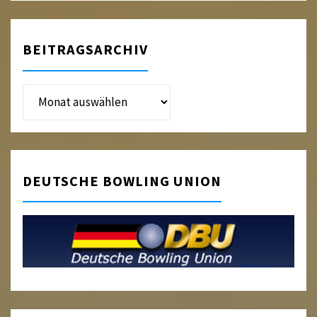
BEITRAGSARCHIV
Beitragsarchiv
DEUTSCHE BOWLING UNION