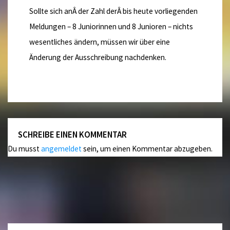
Sollte sich anÂ der Zahl derÂ bis heute vorliegenden
Meldungen – 8 Juniorinnen und 8 Junioren – nichts
wesentliches ändern, müssen wir über eine
Änderung der Ausschreibung nachdenken.
SCHREIBE EINEN KOMMENTAR
Du musst
angemeldet
sein, um einen Kommentar abzugeben.