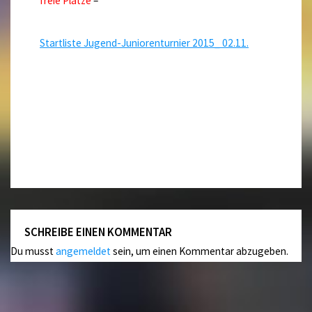
freie Plätze
–
Startliste Jugend-Juniorenturnier 2015_ 02.11.
SCHREIBE EINEN KOMMENTAR
Du musst
angemeldet
sein, um einen Kommentar abzugeben.