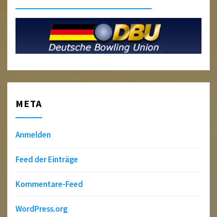
META
Anmelden
Feed der Einträge
Kommentare-Feed
WordPress.org