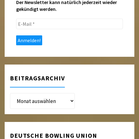
Der Newsletter kann natürlich jederzeit wieder
gekündigt werden.
E-
Mail
*
BEITRAGSARCHIV
Beitragsarchiv
DEUTSCHE BOWLING UNION