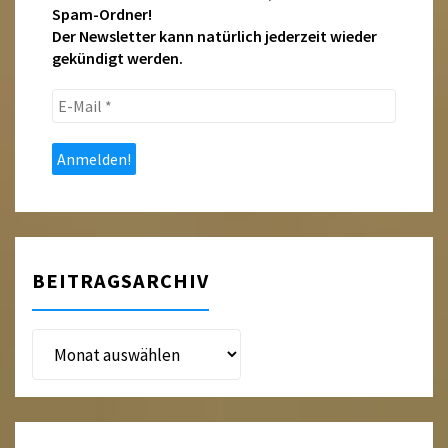
Spam-Ordner!
Der Newsletter kann natürlich jederzeit wieder
gekündigt werden.
E-
Mail
*
BEITRAGSARCHIV
Beitragsarchiv