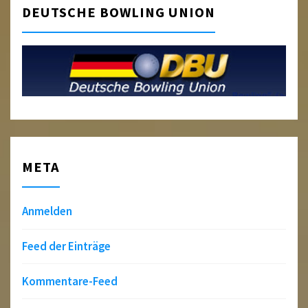
DEUTSCHE BOWLING UNION
META
Anmelden
Feed der Einträge
Kommentare-Feed