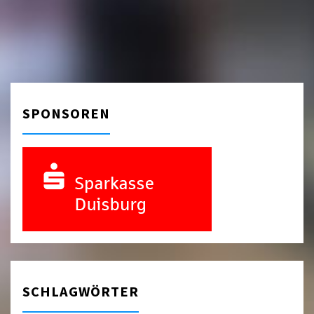
SPONSOREN
SCHLAGWÖRTER