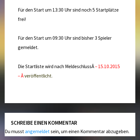
Für den Start um 13:30 Uhr sind noch 5 Startplätze
frei!
Für den Start um 09:30 Uhr sind bisher 3 Spieler
gemeldet.
Die Startliste wird nach MeldeschlussÂ
– 15.10.2015
– Â
veröffentlicht.
SCHREIBE EINEN KOMMENTAR
Du musst
angemeldet
sein, um einen Kommentar abzugeben.