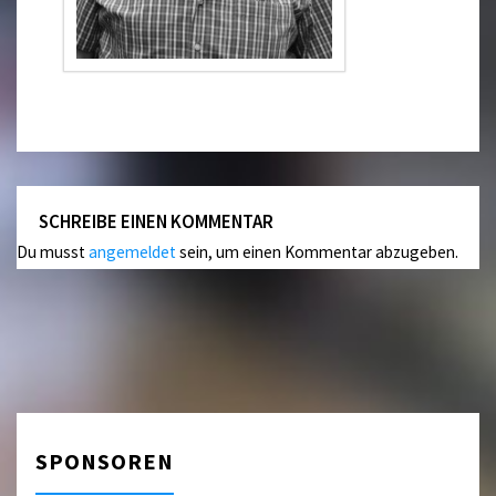
SCHREIBE EINEN KOMMENTAR
Du musst
angemeldet
sein, um einen Kommentar abzugeben.
SPONSOREN