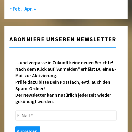
« Feb.
Apr. »
ABONNIERE UNSEREN NEWSLETTER
... und verpasse in Zukunft keine neuen Berichte!
Nach dem Klick auf "Anmelden" erhälst Du eine E-
Mail zur Aktivierung.
Prüfe dazu bitte Dein Postfach, evtl. auch den
Spam-Ordner!
Der Newsletter kann natürlich jederzeit wieder
gekündigt werden.
E-
Mail
*