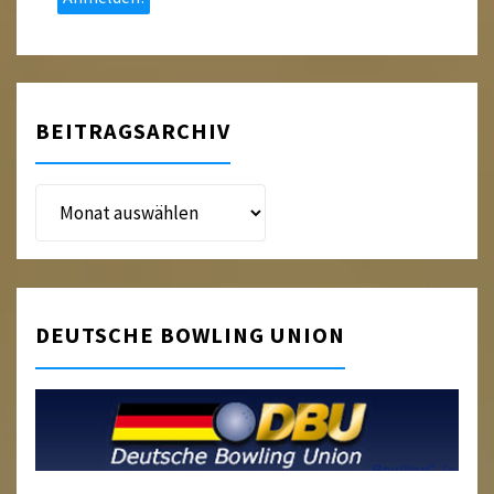
BEITRAGSARCHIV
Beitragsarchiv
DEUTSCHE BOWLING UNION