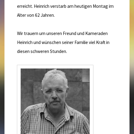
erreicht.
Heinrich verstarb am heutigen Montag im
Alter von 62 Jahren.
Wir trauern um unseren Freund und Kameraden
Heinrich und wünschen seiner Familie viel Kraft in
diesen schweren Stunden.