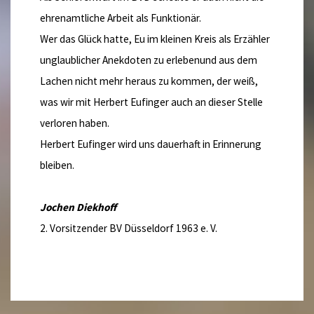
ehrenamtliche Arbeit als Funktionär.
Wer das Glück hatte, Eu im kleinen Kreis als Erzähler
unglaublicher Anekdoten zu erlebenund aus dem
Lachen nicht mehr heraus zu kommen, der weiß,
was wir mit Herbert Eufinger auch an dieser Stelle
verloren haben.
Herbert Eufinger wird uns dauerhaft in Erinnerung
bleiben.
Jochen Diekhoff
2. Vorsitzender BV Düsseldorf 1963 e. V.