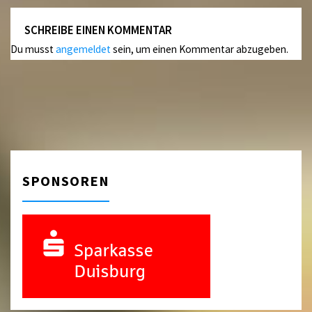
SCHREIBE EINEN KOMMENTAR
Du musst
angemeldet
sein, um einen Kommentar abzugeben.
SPONSOREN