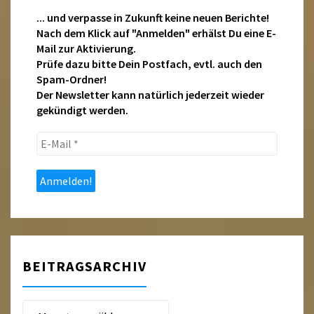
... und verpasse in Zukunft keine neuen Berichte!
Nach dem Klick auf "Anmelden" erhälst Du eine E-
Mail zur Aktivierung.
Prüfe dazu bitte Dein Postfach, evtl. auch den
Spam-Ordner!
Der Newsletter kann natürlich jederzeit wieder
gekündigt werden.
E-
Mail
*
BEITRAGSARCHIV
Beitragsarchiv