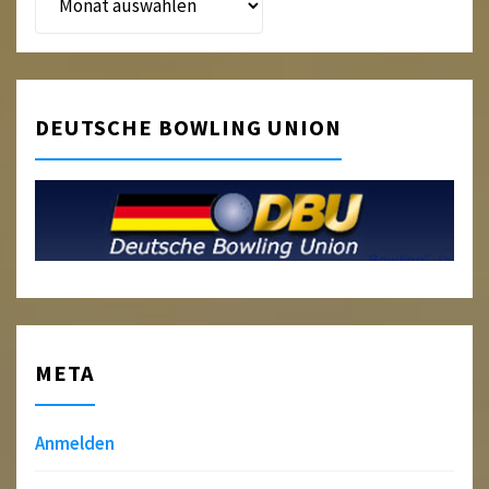
DEUTSCHE BOWLING UNION
META
Anmelden