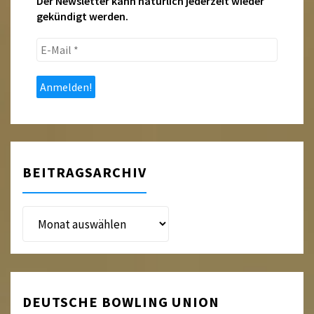
Der Newsletter kann natürlich jederzeit wieder
gekündigt werden.
E-
Mail
*
BEITRAGSARCHIV
Beitragsarchiv
DEUTSCHE BOWLING UNION