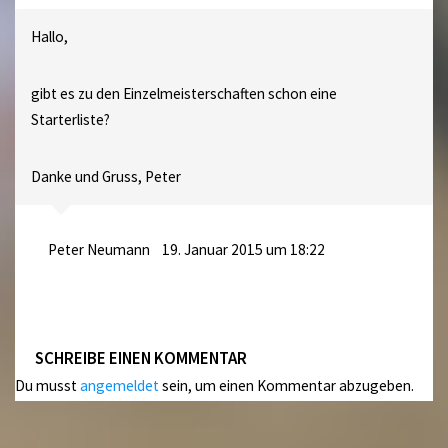
Hallo,
gibt es zu den Einzelmeisterschaften schon eine
Starterliste?
Danke und Gruss, Peter
Peter Neumann
19. Januar 2015 um 18:22
SCHREIBE EINEN KOMMENTAR
Du musst
angemeldet
sein, um einen Kommentar abzugeben.