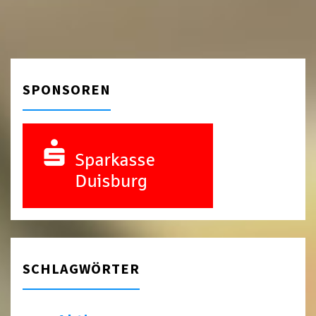
SPONSOREN
SCHLAGWÖRTER