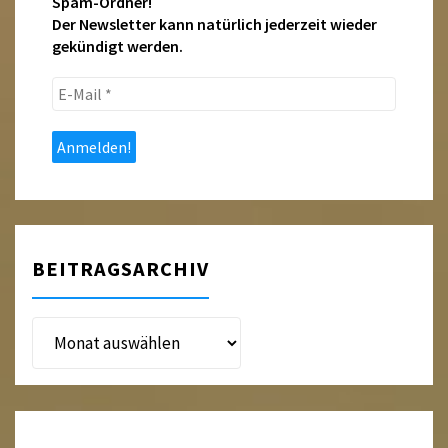
Spam-Ordner!
Der Newsletter kann natürlich jederzeit wieder
gekündigt werden.
E-
Mail
*
BEITRAGSARCHIV
Beitragsarchiv