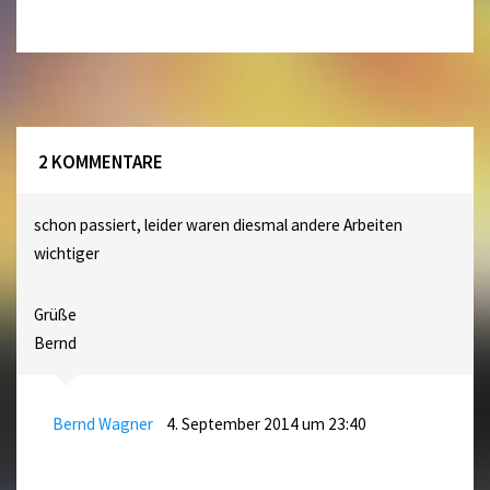
2 KOMMENTARE
schon passiert, leider waren diesmal andere Arbeiten
wichtiger
Grüße
Bernd
Bernd Wagner
4. September 2014 um 23:40