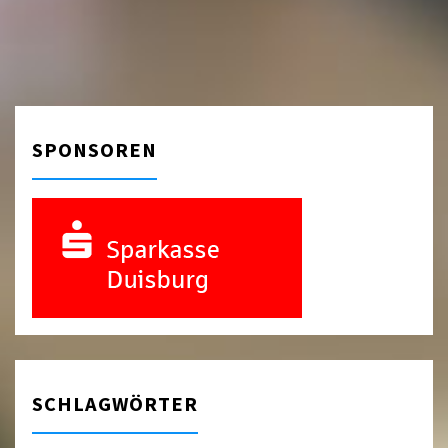
SPONSOREN
SCHLAGWÖRTER