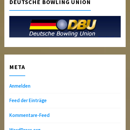
DEUTSCHE BOWLING UNION
META
Anmelden
Feed der Einträge
Kommentare-Feed
WordPress.org