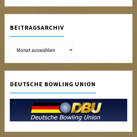
BEITRAGSARCHIV
Beitragsarchiv
DEUTSCHE BOWLING UNION