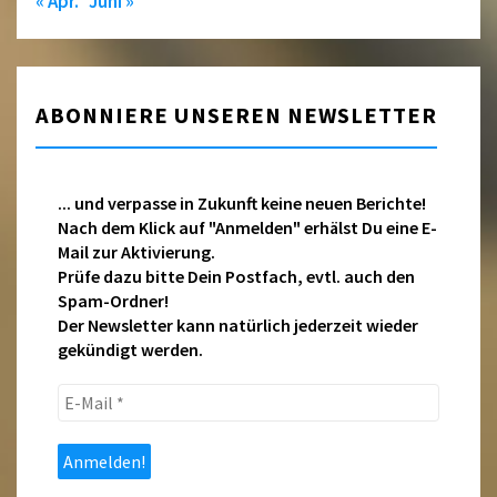
« Apr.
Juni »
ABONNIERE UNSEREN NEWSLETTER
... und verpasse in Zukunft keine neuen Berichte!
Nach dem Klick auf "Anmelden" erhälst Du eine E-
Mail zur Aktivierung.
Prüfe dazu bitte Dein Postfach, evtl. auch den
Spam-Ordner!
Der Newsletter kann natürlich jederzeit wieder
gekündigt werden.
E-
Mail
*