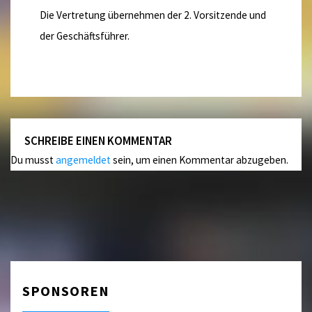
Die Vertretung übernehmen der 2. Vorsitzende und
der Geschäftsführer.
SCHREIBE EINEN KOMMENTAR
Du musst
angemeldet
sein, um einen Kommentar abzugeben.
SPONSOREN