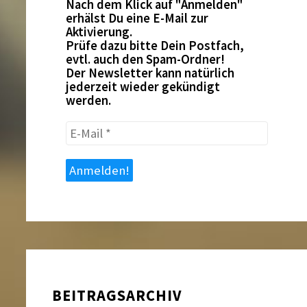
Nach dem Klick auf "Anmelden"
erhälst Du eine E-Mail zur
Aktivierung.
Prüfe dazu bitte Dein Postfach,
evtl. auch den Spam-Ordner!
Der Newsletter kann natürlich
jederzeit wieder gekündigt
werden.
E-
Mail
*
BEITRAGSARCHIV