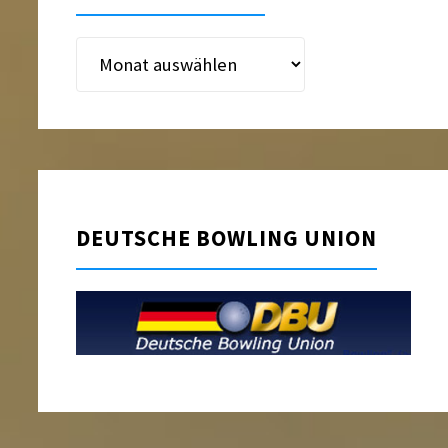
Beitragsarchiv
DEUTSCHE BOWLING UNION