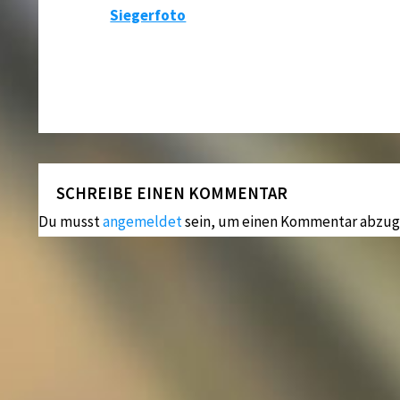
Siegerfoto
SCHREIBE EINEN KOMMENTAR
Du musst
angemeldet
sein, um einen Kommentar abzug