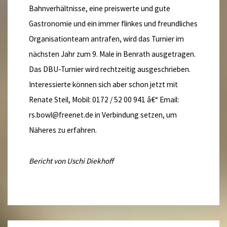
Bahnverhältnisse, eine preiswerte und gute
Gastronomie und ein immer flinkes und freundliches
Organisationteam antrafen, wird das Turnier im
nächsten Jahr zum 9. Male in Benrath ausgetragen.
Das DBU-Turnier wird rechtzeitig ausgeschrieben.
Interessierte können sich aber schon jetzt mit
Renate Steil, Mobil: 0172 / 52 00 941 â€“ Email:
rs.bowl@freenet.de in Verbindung setzen, um
Näheres zu erfahren.
Bericht von Uschi Diekhoff