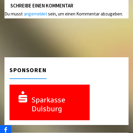
SCHREIBE EINEN KOMMENTAR
Du musst
angemeldet
sein, um einen Kommentar abzugeben.
SPONSOREN