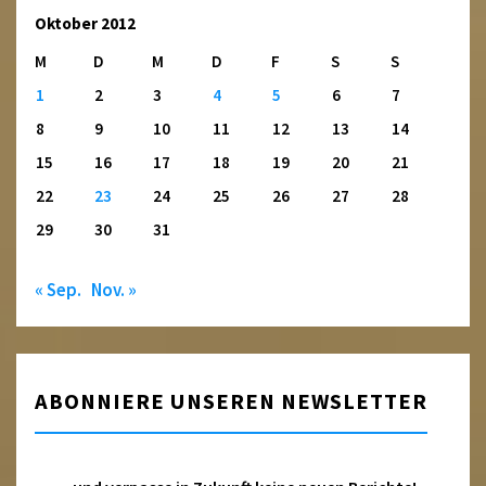
Oktober 2012
M
D
M
D
F
S
S
1
2
3
4
5
6
7
8
9
10
11
12
13
14
15
16
17
18
19
20
21
22
23
24
25
26
27
28
29
30
31
« Sep.
Nov. »
ABONNIERE UNSEREN NEWSLETTER