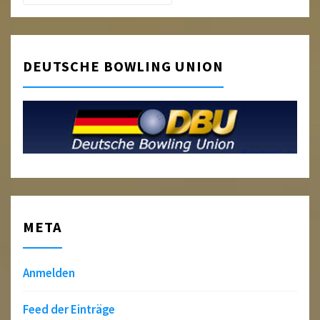
DEUTSCHE BOWLING UNION
META
Anmelden
Feed der Einträge