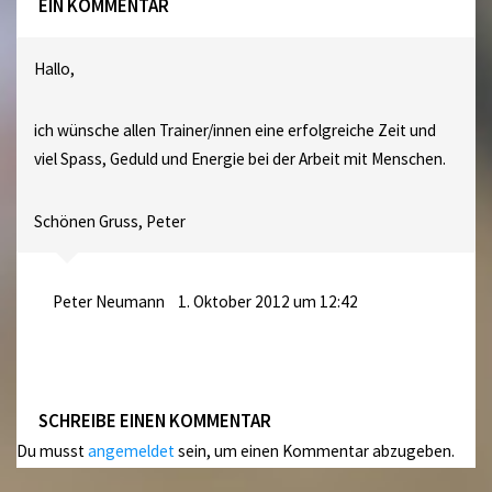
EIN KOMMENTAR
Hallo,
ich wünsche allen Trainer/innen eine erfolgreiche Zeit und
viel Spass, Geduld und Energie bei der Arbeit mit Menschen.
Schönen Gruss, Peter
Peter Neumann
1. Oktober 2012 um 12:42
SCHREIBE EINEN KOMMENTAR
Du musst
angemeldet
sein, um einen Kommentar abzugeben.