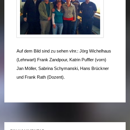
Auf dem Bild sind zu sehen vlnr.:
Jörg Wichelhaus
(Lehrwart) Frank Zandpour, Katrin Puffler (vorn)
Jan Möller, Sabrina Schymanski, Hans Brückner
und Frank Rath (Dozent).