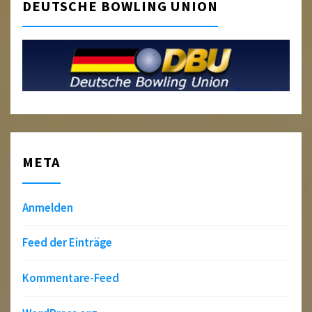
DEUTSCHE BOWLING UNION
META
Anmelden
Feed der Einträge
Kommentare-Feed