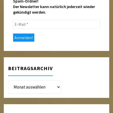
Spam-Ordner!
Der Newsletter kann natürlich jederzeit wieder
gekündigt werden.
E-
Mail
*
BEITRAGSARCHIV
Beitragsarchiv