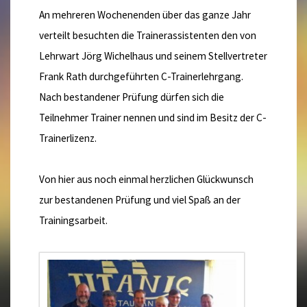
An mehreren Wochenenden über das ganze Jahr
verteilt besuchten die Trainerassistenten den von
Lehrwart Jörg Wichelhaus und seinem Stellvertreter
Frank Rath durchgeführten C-Trainerlehrgang.
Nach bestandener Prüfung dürfen sich die
Teilnehmer Trainer nennen und sind im Besitz der C-
Trainerlizenz.
Von hier aus noch einmal herzlichen Glückwunsch
zur bestandenen Prüfung und viel Spaß an der
Trainingsarbeit.