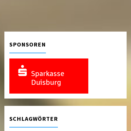
SPONSOREN
SCHLAGWÖRTER