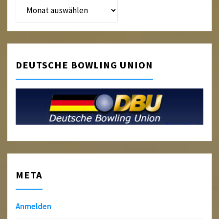
Beitragsarchiv
DEUTSCHE BOWLING UNION
META
Anmelden