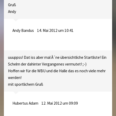
Gruß
Andy
Andy Bandus
14. Mai 2012 um 10:41
uuuppss! Dat iss aber mal Â´ne übersichtliche Startliste! Ein
Schelm der dahinter Vergangenes vermutet! ;-)
Hoffen wir für die WBU und die Halle das es noch viele mehr
werden!
mit sportlichem Gruß
Hubertus Adam
12. Mai 2012 um 09:09