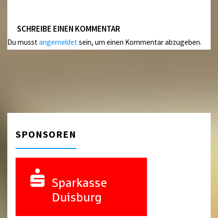
SCHREIBE EINEN KOMMENTAR
Du musst
angemeldet
sein, um einen Kommentar abzugeben.
SPONSOREN