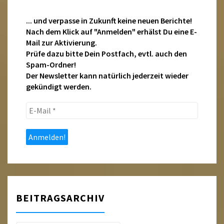
... und verpasse in Zukunft keine neuen Berichte!
Nach dem Klick auf "Anmelden" erhälst Du eine E-
Mail zur Aktivierung.
Prüfe dazu bitte Dein Postfach, evtl. auch den
Spam-Ordner!
Der Newsletter kann natürlich jederzeit wieder
gekündigt werden.
E-
Mail
*
BEITRAGSARCHIV