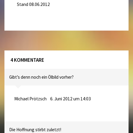
Stand 08.06.2012
4 KOMMENTARE
Gibt’s denn noch ein Ölbild vorher?
Michael Prötzsch
6. Juni 2012 um 14:03
Die Hoffnung stirbt zuletzt!