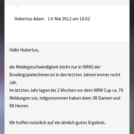
Hubertus Adam
14. Mai 2012 um 16:02
Hallo Hubertus,
die Meldegeschwindigkeit (nicht nur in NRW) der
Bowlingspieler/innen ist in den letzten Jahren immer recht
zäh.
Im letzten Jahr lagen bis 2 Wochen vor dem NRW Cup ca. 70
Meldungen vor, teilgenommen haben dann 38 Damen und
98 Herren.
Wir hoffen natürlich auf ein ähnlich gutes Ergebnis..