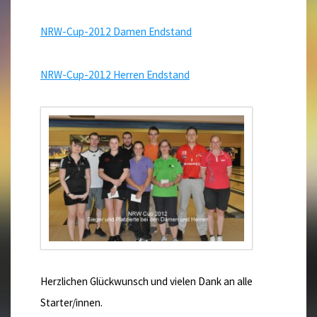
NRW-Cup-2012 Damen Endstand
NRW-Cup-2012 Herren Endstand
Herzlichen Glückwunsch und vielen Dank an alle
Starter/innen.