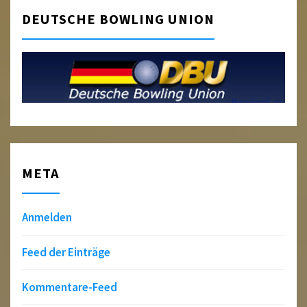
DEUTSCHE BOWLING UNION
META
Anmelden
Feed der Einträge
Kommentare-Feed