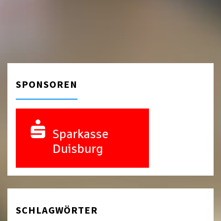
SPONSOREN
SCHLAGWÖRTER