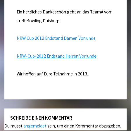
Ein herzliches Dankeschön geht an das TeamÂ vom
Treff Bowling Duisburg.
NRW Cup 2012 Endstand Damen Vorrunde
NRW-Cup-2012 Endstand Herren Vorrunde
Wir hoffen auf Eure Teilnahme in 2013.
SCHREIBE EINEN KOMMENTAR
Du musst
angemeldet
sein, um einen Kommentar abzugeben.