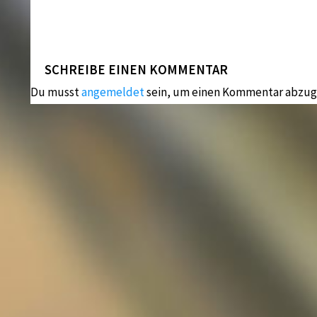
SCHREIBE EINEN KOMMENTAR
Du musst
angemeldet
sein, um einen Kommentar abzug