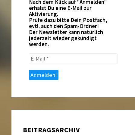
Nach dem Klick auf "Anmelden"
erhälst Du eine E-Mail zur
Aktivierung.
Prüfe dazu bitte Dein Postfach,
evtl. auch den Spam-Ordner!
Der Newsletter kann natürlich
jederzeit wieder gekündigt
werden.
E-
Mail
*
BEITRAGSARCHIV