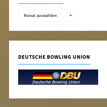
Beitragsarchiv
DEUTSCHE BOWLING UNION