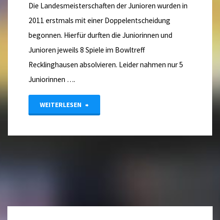
Die Landesmeisterschaften der Junioren wurden in
2011 erstmals mit einer Doppelentscheidung
begonnen. Hierfür durften die Juniorinnen und
Junioren jeweils 8 Spiele im Bowltreff
Recklinghausen absolvieren. Leider nahmen nur 5
Juniorinnen ….
"Bericht:
WEITERLESEN
Landesmeisterschaft
Junioren
2011"