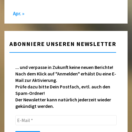
Apr. »
ABONNIERE UNSEREN NEWSLETTER
... und verpasse in Zukunft keine neuen Berichte!
Nach dem Klick auf "Anmelden" erhälst Du eine E-
Mail zur Aktivierung.
Prüfe dazu bitte Dein Postfach, evtl. auch den
Spam-Ordner!
Der Newsletter kann natürlich jederzeit wieder
gekündigt werden.
E-
Mail
*