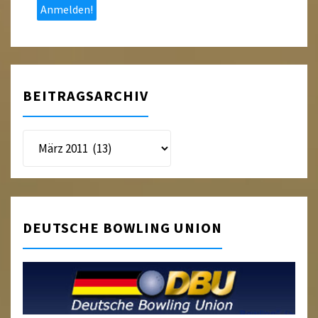
BEITRAGSARCHIV
Beitragsarchiv
DEUTSCHE BOWLING UNION