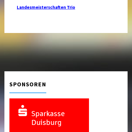
Landesmeisterschaften Trio
SPONSOREN