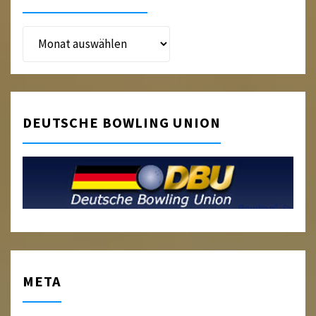
Beitragsarchiv
DEUTSCHE BOWLING UNION
META