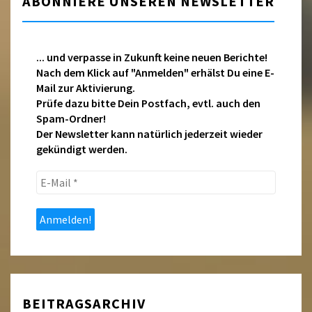
ABONNIERE UNSEREN NEWSLETTER
... und verpasse in Zukunft keine neuen Berichte!
Nach dem Klick auf "Anmelden" erhälst Du eine E-
Mail zur Aktivierung.
Prüfe dazu bitte Dein Postfach, evtl. auch den
Spam-Ordner!
Der Newsletter kann natürlich jederzeit wieder
gekündigt werden.
E-
Mail
*
BEITRAGSARCHIV