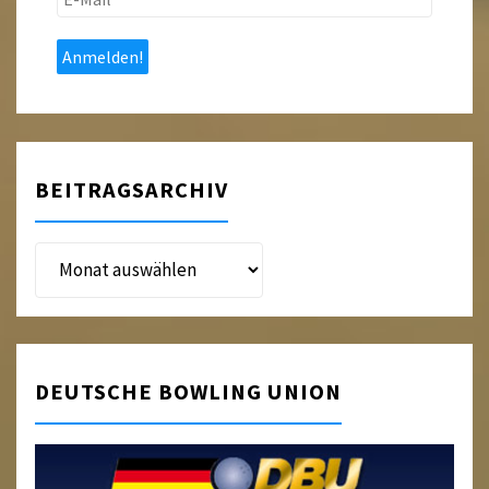
Mail
*
BEITRAGSARCHIV
Beitragsarchiv
DEUTSCHE BOWLING UNION