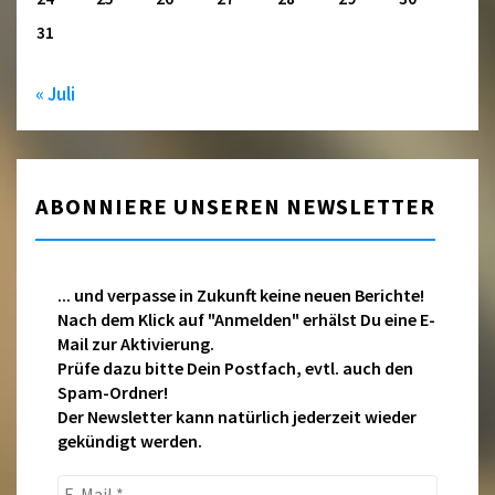
31
« Juli
ABONNIERE UNSEREN NEWSLETTER
... und verpasse in Zukunft keine neuen Berichte!
Nach dem Klick auf "Anmelden" erhälst Du eine E-
Mail zur Aktivierung.
Prüfe dazu bitte Dein Postfach, evtl. auch den
Spam-Ordner!
Der Newsletter kann natürlich jederzeit wieder
gekündigt werden.
E-