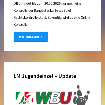
DBU, findet bis zum 30.06.2026 nur noch eine
Kontrolle der Ranglistenkarte als Spiel
Rechtskontrolle statt. Zukünftig wird es eine Online
Kontrolle ….
"Spielrechtskontrolle
WEITERLESEN
ab
01.01.2026"
LM Jugendeinzel – Update