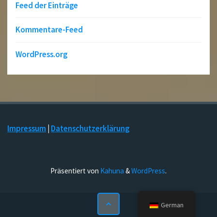
Feed der Einträge
Kommentare-Feed
WordPress.org
Impressum
|
Datenschutzerklärung
Präsentiert von
Kahuna
&
WordPress
.
German