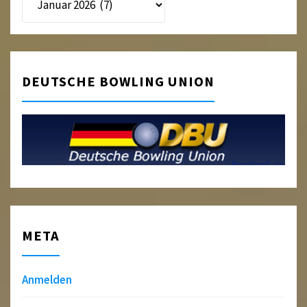
DEUTSCHE BOWLING UNION
META
Anmelden