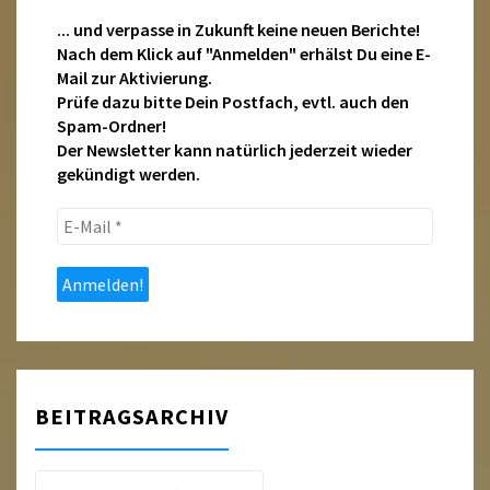
... und verpasse in Zukunft keine neuen Berichte!
Nach dem Klick auf "Anmelden" erhälst Du eine E-
Mail zur Aktivierung.
Prüfe dazu bitte Dein Postfach, evtl. auch den
Spam-Ordner!
Der Newsletter kann natürlich jederzeit wieder
gekündigt werden.
E-
Mail
*
BEITRAGSARCHIV
Beitragsarchiv