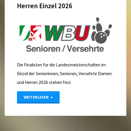
Herren Einzel 2026
Die Finalisten für die Landesmeisterschaften im
Einzel der Seniorinnen, Senioren, Versehrte Damen
und Herren 2026 stehen fest.
"Finalteilnehmer
WEITERLESEN
LM
Senioren,