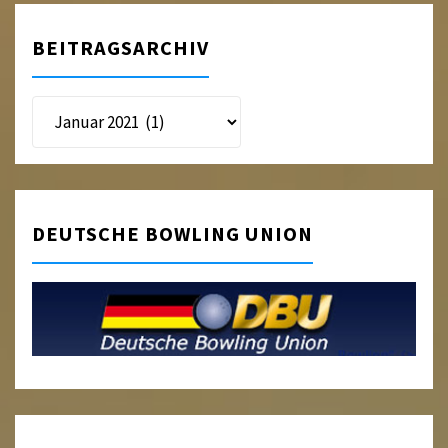
BEITRAGSARCHIV
Beitragsarchiv
DEUTSCHE BOWLING UNION