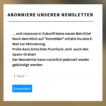
ABONNIERE UNSEREN NEWSLETTER
... und verpasse in Zukunft keine neuen Berichte!
Nach dem Klick auf "Anmelden" erhälst Du eine E-
Mail zur Aktivierung.
Prüfe dazu bitte Dein Postfach, evtl. auch den
Spam-Ordner!
Der Newsletter kann natürlich jederzeit wieder
gekündigt werden.
E-
Mail
*