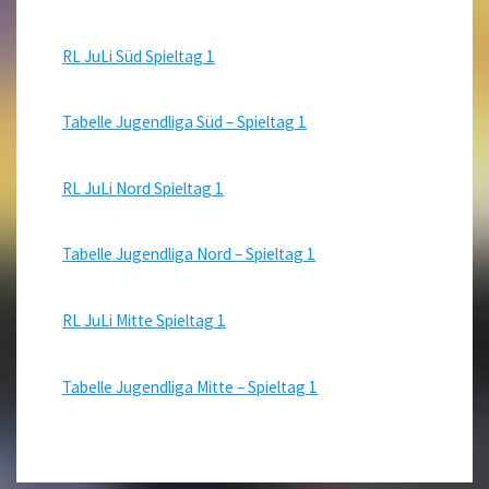
RL JuLi Süd Spieltag 1
Tabelle Jugendliga Süd –
Spieltag 1
RL JuLi Nord Spieltag 1
Tabelle Jugendliga Nord – Spieltag 1
RL JuLi Mitte Spieltag 1
Tabelle Jugendliga Mitte – Spieltag 1