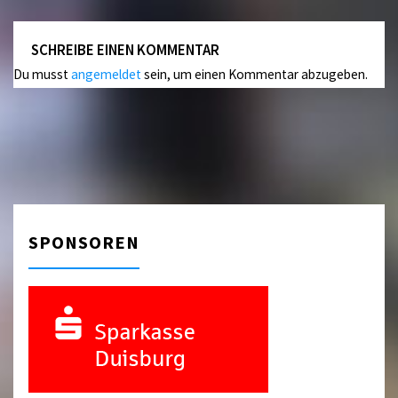
SCHREIBE EINEN KOMMENTAR
Du musst
angemeldet
sein, um einen Kommentar abzugeben.
SPONSOREN