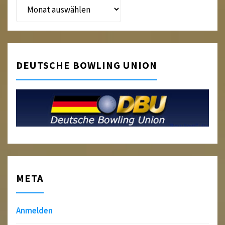
Beitragsarchiv
DEUTSCHE BOWLING UNION
META
Anmelden