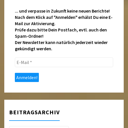
... und verpasse in Zukunft keine neuen Berichte!
Nach dem Klick auf "Anmelden" erhälst Du eine E-
Mail zur Aktivierung.
Prüfe dazu bitte Dein Postfach, evtl. auch den
Spam-Ordner!
Der Newsletter kann natürlich jederzeit wieder
gekündigt werden.
E-
Mail
*
BEITRAGSARCHIV