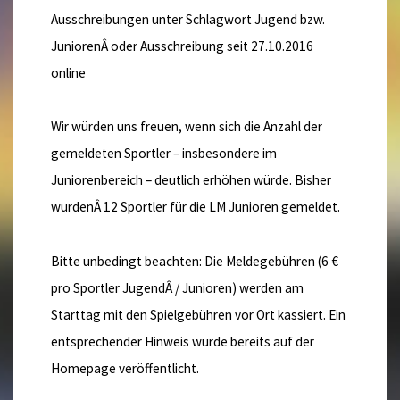
Ausschreibungen unter Schlagwort Jugend bzw.
JuniorenÂ oder Ausschreibung seit 27.10.2016
online
Wir würden uns freuen, wenn sich die Anzahl der
gemeldeten Sportler – insbesondere im
Juniorenbereich – deutlich erhöhen würde. Bisher
wurdenÂ 12 Sportler für die LM Junioren gemeldet.
Bitte unbedingt beachten: Die Meldegebühren (6 €
pro Sportler JugendÂ / Junioren) werden am
Starttag mit den Spielgebühren vor Ort kassiert. Ein
entsprechender Hinweis wurde bereits auf der
Homepage veröffentlicht.