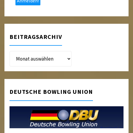
BEITRAGSARCHIV
Beitragsarchiv
DEUTSCHE BOWLING UNION