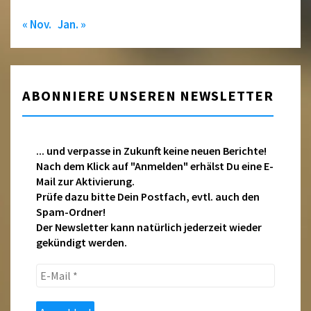
« Nov.
Jan. »
ABONNIERE UNSEREN NEWSLETTER
... und verpasse in Zukunft keine neuen Berichte!
Nach dem Klick auf "Anmelden" erhälst Du eine E-
Mail zur Aktivierung.
Prüfe dazu bitte Dein Postfach, evtl. auch den
Spam-Ordner!
Der Newsletter kann natürlich jederzeit wieder
gekündigt werden.
E-
Mail
*