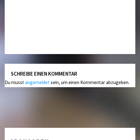
SCHREIBE EINEN KOMMENTAR
Du musst
angemeldet
sein, um einen Kommentar abzugeben.