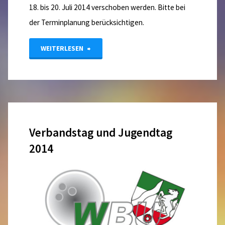
18. bis 20. Juli 2014 verschoben werden. Bitte bei
der Terminplanung berücksichtigen.
"Änderung
WEITERLESEN
Termin
Trainerassistent"
Verbandstag und Jugendtag
2014