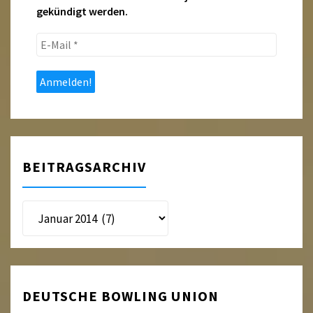
gekündigt werden.
E-
Mail
*
BEITRAGSARCHIV
Beitragsarchiv
DEUTSCHE BOWLING UNION