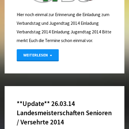
Hier noch einmal zur Erinnerung die Einladung zum
Verbandstag und Jugendtag 2014 Einladung
Verbandstag 2014 Einladung Jugendtag 2014 Bitte
merkt Euch die Termine schon einmal vor.
"Verbandstag
WEITERLESEN
und
Jugendtag
2014"
**Update** 26.03.14
Landesmeisterschaften Senioren
/ Versehrte 2014