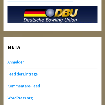
META
Anmelden
Feed der Einträge
Kommentare-Feed
WordPress.org