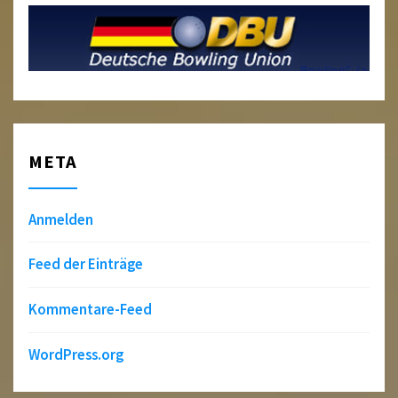
META
Anmelden
Feed der Einträge
Kommentare-Feed
WordPress.org