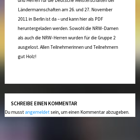
und Herren für die Deutsche Meisterschaften der
Ländermannschaften am 26. und 27. November
2011 in Berlin ist da – und kann hier als PDF
heruntergeladen werden. Sowohl die NRW-Damen
als auch die NRW-Herren wurden für die Gruppe 2
ausgelost. Allen Teilnehmerinnen und Teilnehmern
gut Holz!
SCHREIBE EINEN KOMMENTAR
Du musst
angemeldet
sein, um einen Kommentar abzugeben.