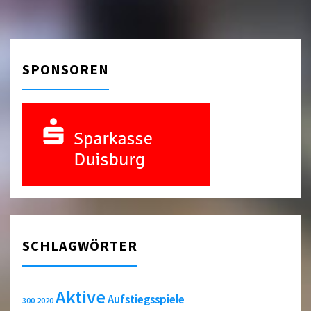
SPONSOREN
SCHLAGWÖRTER
Aktive
Aufstiegsspiele
2020
300