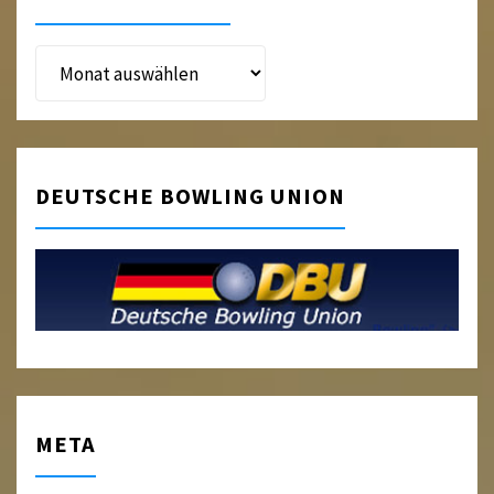
Beitragsarchiv
DEUTSCHE BOWLING UNION
META