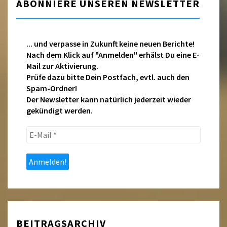
ABONNIERE UNSEREN NEWSLETTER
... und verpasse in Zukunft keine neuen Berichte!
Nach dem Klick auf "Anmelden" erhälst Du eine E-
Mail zur Aktivierung.
Prüfe dazu bitte Dein Postfach, evtl. auch den
Spam-Ordner!
Der Newsletter kann natürlich jederzeit wieder
gekündigt werden.
E-
Mail
*
BEITRAGSARCHIV