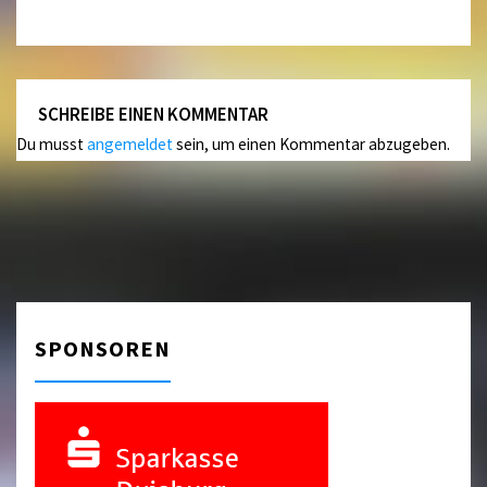
SCHREIBE EINEN KOMMENTAR
Du musst
angemeldet
sein, um einen Kommentar abzugeben.
SPONSOREN